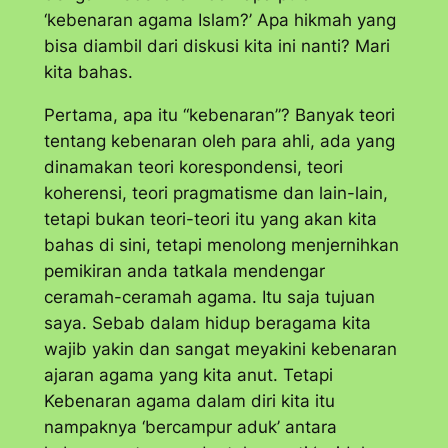
‘kebenaran agama Islam?’ Apa hikmah yang
bisa diambil dari diskusi kita ini nanti? Mari
kita bahas.
Pertama, apa itu “kebenaran”? Banyak teori
tentang kebenaran oleh para ahli, ada yang
dinamakan teori korespondensi, teori
koherensi, teori pragmatisme dan lain-lain,
tetapi bukan teori-teori itu yang akan kita
bahas di sini, tetapi menolong menjernihkan
pemikiran anda tatkala mendengar
ceramah-ceramah agama. Itu saja tujuan
saya. Sebab dalam hidup beragama kita
wajib yakin dan sangat meyakini kebenaran
ajaran agama yang kita anut. Tetapi
Kebenaran agama dalam diri kita itu
nampaknya ‘bercampur aduk’ antara