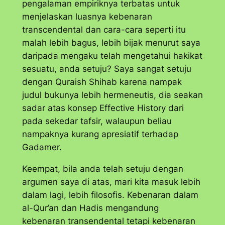
pengalaman empiriknya terbatas untuk
menjelaskan luasnya kebenaran
transcendental dan cara-cara seperti itu
malah lebih bagus, lebih bijak menurut saya
daripada mengaku telah mengetahui hakikat
sesuatu, anda setuju? Saya sangat setuju
dengan Quraish Shihab karena nampak
judul bukunya lebih hermeneutis, dia seakan
sadar atas konsep
Effective History
dari
pada sekedar tafsir, walaupun beliau
nampaknya kurang apresiatif terhadap
Gadamer.
Keempat, bila anda telah setuju dengan
argumen saya di atas, mari kita masuk lebih
dalam lagi, lebih filosofis. Kebenaran dalam
al-Qur’an dan Hadis mengandung
kebenaran transendental tetapi kebenaran