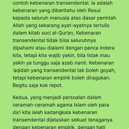
contoh kebenaran transendental. Ia adalah
kebenaran yang diberitahu oleh Rasul
kepada seluruh manusia atas dasar perintah
Allah yang sekarang ayat-ayatnya tertulis
dalam kitab suci al-Qur’an, Kebenaran
transendental tidak bisa seluruhnya
dipahami atau dialami dengan panca indera
kita, tetapi kita wajib yakin, bila tidak mau
yakin ya tunggu saja azab nanti. Kebenaran
‘aqidah yang transendental tak boleh goyah,
tetapi kebenaran empirik boleh diragukan.
Begitu saja kok repot.
Kedua, yang menjadi persoalan dalam
ceramah-ceramah agama Islam oleh para
da’i kita ialah kadangkala kebenaran
transendental dijelaskan sekuat tenaganya
dengan kebenaran empirik, dengan hati