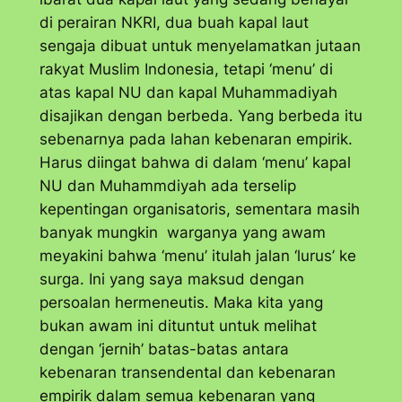
di perairan NKRI, dua buah kapal laut
sengaja dibuat untuk menyelamatkan jutaan
rakyat Muslim Indonesia, tetapi ‘menu’ di
atas kapal NU dan kapal Muhammadiyah
disajikan dengan berbeda. Yang berbeda itu
sebenarnya pada lahan kebenaran empirik.
Harus diingat bahwa di dalam ‘menu’ kapal
NU dan Muhammdiyah ada terselip
kepentingan organisatoris, sementara masih
banyak mungkin warganya yang awam
meyakini bahwa ‘menu’ itulah jalan ‘lurus’ ke
surga. Ini yang saya maksud dengan
persoalan hermeneutis. Maka kita yang
bukan awam ini dituntut untuk melihat
dengan ‘jernih’ batas-batas antara
kebenaran transendental dan kebenaran
empirik dalam semua kebenaran yang