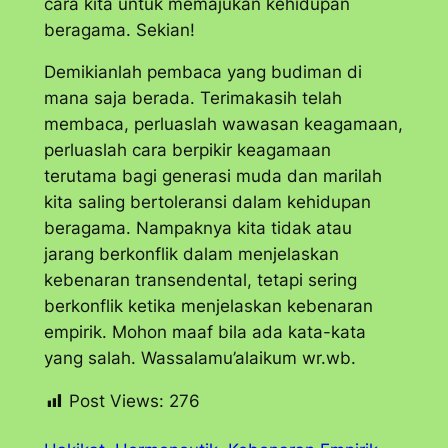
cara kita untuk memajukan kehidupan
beragama. Sekian!
Demikianlah pembaca yang budiman di
mana saja berada. Terimakasih telah
membaca, perluaslah wawasan keagamaan,
perluaslah cara berpikir keagamaan
terutama bagi generasi muda dan marilah
kita saling bertoleransi dalam kehidupan
beragama. Nampaknya kita tidak atau
jarang berkonflik dalam menjelaskan
kebenaran transendental, tetapi sering
berkonflik ketika menjelaskan kebenaran
empirik. Mohon maaf bila ada kata-kata
yang salah. Wassalamu’alaikum wr.wb.
Post Views:
276