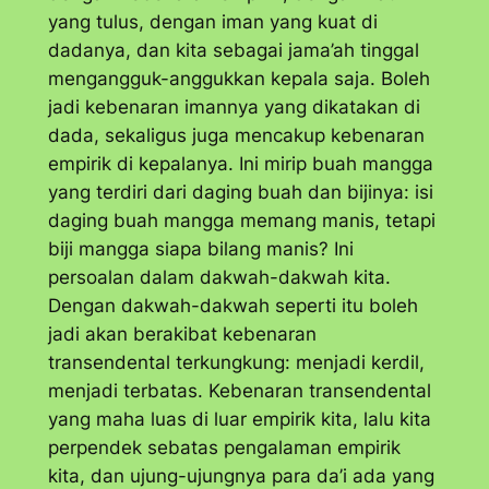
yang tulus, dengan iman yang kuat di
dadanya, dan kita sebagai jama’ah tinggal
mengangguk-anggukkan kepala saja. Boleh
jadi kebenaran imannya yang dikatakan di
dada, sekaligus juga mencakup kebenaran
empirik di kepalanya. Ini mirip buah mangga
yang terdiri dari daging buah dan bijinya: isi
daging buah mangga memang manis, tetapi
biji mangga siapa bilang manis? Ini
persoalan dalam dakwah-dakwah kita.
Dengan dakwah-dakwah seperti itu boleh
jadi akan berakibat kebenaran
transendental terkungkung: menjadi kerdil,
menjadi terbatas. Kebenaran transendental
yang maha luas di luar empirik kita, lalu kita
perpendek sebatas pengalaman empirik
kita, dan ujung-ujungnya para da’i ada yang