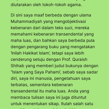
diutarakan oleh tokoh-tokoh agama.
Di sini saya maaf berbeda dengan ulama
Muhammadiyah yang mengobjektivasi
kebenaran dari dalam teks suci, mereka
memahami kebenaran transendental yang
maha luas, dan bahkan saya berbeda pula
dengan pengarang buku yang mengatakan
‘Inilah Hakikat Islam’, tetapi saya lebih
cenderung setuju dengan Prof. Quraish
Shihab yang memberi judul bukunya dengan
“Islam yang Saya Pahami’, sebab saya sadar
diri, saya ini manusia, pengetahuan saya
terbatas, sementara kebenaran
transendental itu maha luas. Anda yang
membaca tulisan saya ini juga dituntut
untuk menentukan sikap. Itulah salah satu