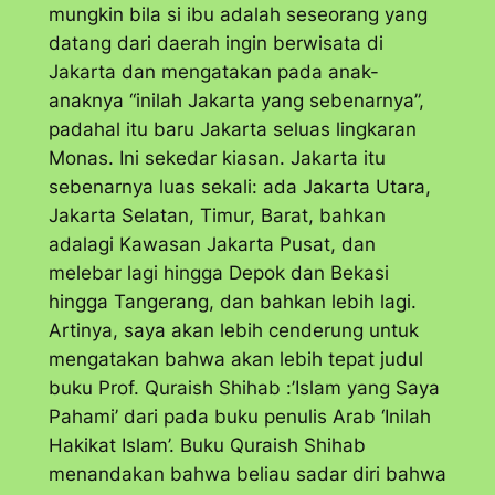
mungkin bila si ibu adalah seseorang yang
datang dari daerah ingin berwisata di
Jakarta dan mengatakan pada anak-
anaknya “inilah Jakarta yang sebenarnya”,
padahal itu baru Jakarta seluas lingkaran
Monas. Ini sekedar kiasan. Jakarta itu
sebenarnya luas sekali: ada Jakarta Utara,
Jakarta Selatan, Timur, Barat, bahkan
adalagi Kawasan Jakarta Pusat, dan
melebar lagi hingga Depok dan Bekasi
hingga Tangerang, dan bahkan lebih lagi.
Artinya, saya akan lebih cenderung untuk
mengatakan bahwa akan lebih tepat judul
buku Prof. Quraish Shihab :’Islam yang Saya
Pahami’ dari pada buku penulis Arab ‘Inilah
Hakikat Islam’. Buku Quraish Shihab
menandakan bahwa beliau sadar diri bahwa