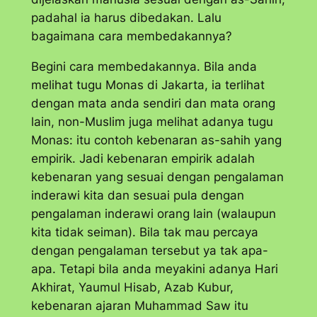
padahal ia harus dibedakan. Lalu
bagaimana cara membedakannya?
Begini cara membedakannya. Bila anda
melihat tugu Monas di Jakarta, ia terlihat
dengan mata anda sendiri dan mata orang
lain, non-Muslim juga melihat adanya tugu
Monas: itu contoh kebenaran
as-sahih
yang
empirik. Jadi kebenaran empirik adalah
kebenaran yang sesuai dengan pengalaman
inderawi kita dan sesuai pula dengan
pengalaman inderawi orang lain (walaupun
kita tidak seiman). Bila tak mau percaya
dengan pengalaman tersebut ya tak apa-
apa. Tetapi bila anda meyakini adanya Hari
Akhirat, Yaumul Hisab, Azab Kubur,
kebenaran ajaran Muhammad Saw itu