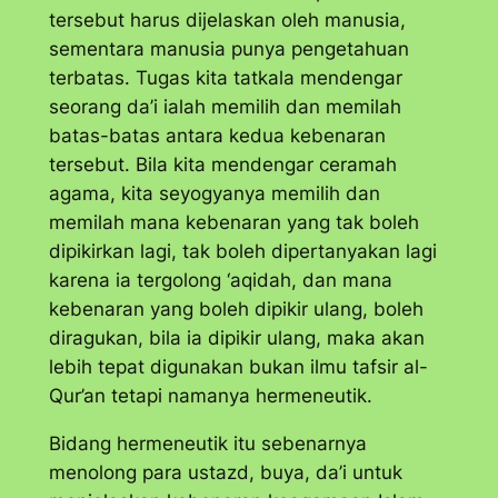
tersebut harus dijelaskan oleh manusia,
sementara manusia punya pengetahuan
terbatas. Tugas kita tatkala mendengar
seorang da’i ialah memilih dan memilah
batas-batas antara kedua kebenaran
tersebut. Bila kita mendengar ceramah
agama, kita seyogyanya memilih dan
memilah mana kebenaran yang tak boleh
dipikirkan lagi, tak boleh dipertanyakan lagi
karena ia tergolong ‘aqidah, dan mana
kebenaran yang boleh dipikir ulang, boleh
diragukan, bila ia dipikir ulang, maka akan
lebih tepat digunakan bukan ilmu tafsir al-
Qur’an tetapi namanya hermeneutik.
Bidang hermeneutik itu sebenarnya
menolong para ustazd, buya, da’i untuk