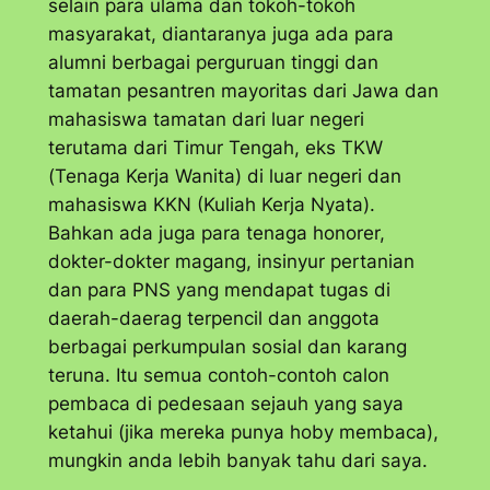
selain para ulama dan tokoh-tokoh
masyarakat, diantaranya juga ada para
alumni berbagai perguruan tinggi dan
tamatan pesantren mayoritas dari Jawa dan
mahasiswa tamatan dari luar negeri
terutama dari Timur Tengah, eks TKW
(Tenaga Kerja Wanita) di luar negeri dan
mahasiswa KKN (Kuliah Kerja Nyata).
Bahkan ada juga para tenaga honorer,
dokter-dokter magang, insinyur pertanian
dan para PNS yang mendapat tugas di
daerah-daerag terpencil dan anggota
berbagai perkumpulan sosial dan karang
teruna. Itu semua contoh-contoh calon
pembaca di pedesaan sejauh yang saya
ketahui (jika mereka punya hoby membaca),
mungkin anda lebih banyak tahu dari saya.