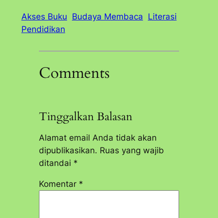
Akses Buku
Budaya Membaca
Literasi
Pendidikan
Comments
Tinggalkan Balasan
Alamat email Anda tidak akan
dipublikasikan.
Ruas yang wajib
ditandai
*
Komentar
*