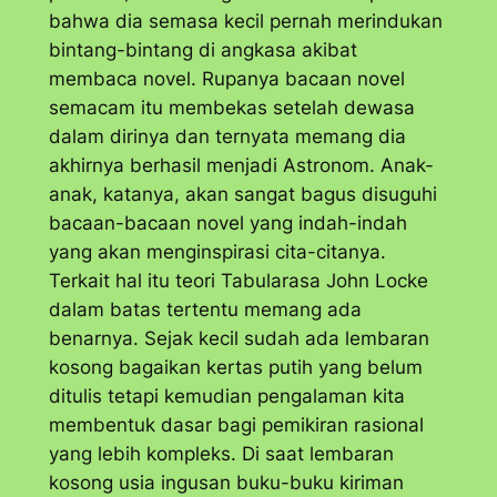
bahwa dia semasa kecil pernah merindukan
bintang-bintang di angkasa akibat
membaca novel. Rupanya bacaan novel
semacam itu membekas setelah dewasa
dalam dirinya dan ternyata memang dia
akhirnya berhasil menjadi Astronom. Anak-
anak, katanya, akan sangat bagus disuguhi
bacaan-bacaan novel yang indah-indah
yang akan menginspirasi cita-citanya.
Terkait hal itu teori Tabularasa John Locke
dalam batas tertentu memang ada
benarnya. Sejak kecil sudah ada lembaran
kosong bagaikan kertas putih yang belum
ditulis tetapi kemudian pengalaman kita
membentuk dasar bagi pemikiran rasional
yang lebih kompleks. Di saat lembaran
kosong usia ingusan buku-buku kiriman