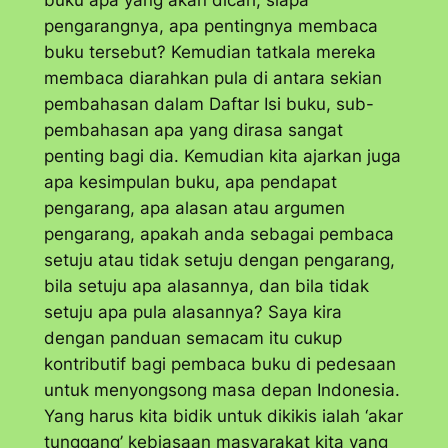
pengarangnya, apa pentingnya membaca
buku tersebut? Kemudian tatkala mereka
membaca diarahkan pula di antara sekian
pembahasan dalam Daftar Isi buku, sub-
pembahasan apa yang dirasa sangat
penting bagi dia. Kemudian kita ajarkan juga
apa kesimpulan buku, apa pendapat
pengarang, apa alasan atau argumen
pengarang, apakah anda sebagai pembaca
setuju atau tidak setuju dengan pengarang,
bila setuju apa alasannya, dan bila tidak
setuju apa pula alasannya? Saya kira
dengan panduan semacam itu cukup
kontributif bagi pembaca buku di pedesaan
untuk menyongsong masa depan Indonesia.
Yang harus kita bidik untuk dikikis ialah ‘akar
tunggang’ kebiasaan masyarakat kita yang