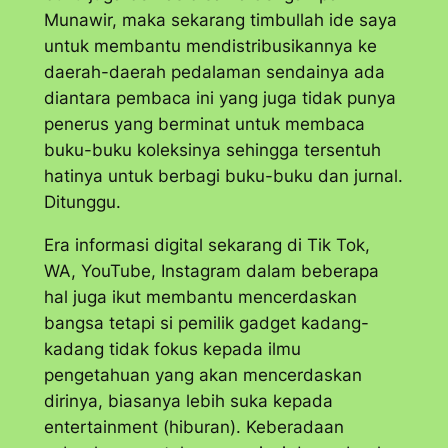
Munawir, maka sekarang timbullah ide saya
untuk membantu mendistribusikannya ke
daerah-daerah pedalaman sendainya ada
diantara pembaca ini yang juga tidak punya
penerus yang berminat untuk membaca
buku-buku koleksinya sehingga tersentuh
hatinya untuk berbagi buku-buku dan jurnal.
Ditunggu.
Era informasi digital sekarang di Tik Tok,
WA, YouTube, Instagram dalam beberapa
hal juga ikut membantu mencerdaskan
bangsa tetapi si pemilik gadget kadang-
kadang tidak fokus kepada ilmu
pengetahuan yang akan mencerdaskan
dirinya, biasanya lebih suka kepada
entertainment
(hiburan). Keberadaan