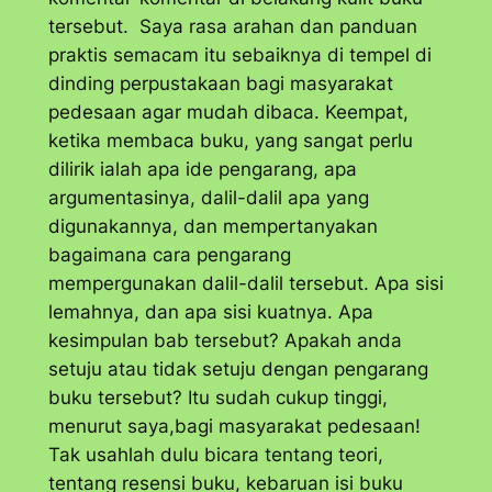
tersebut. Saya rasa arahan dan panduan
praktis semacam itu sebaiknya di tempel di
dinding perpustakaan bagi masyarakat
pedesaan agar mudah dibaca. Keempat,
ketika membaca buku, yang sangat perlu
dilirik ialah apa ide pengarang, apa
argumentasinya, dalil-dalil apa yang
digunakannya, dan mempertanyakan
bagaimana cara pengarang
mempergunakan dalil-dalil tersebut. Apa sisi
lemahnya, dan apa sisi kuatnya. Apa
kesimpulan bab tersebut? Apakah anda
setuju atau tidak setuju dengan pengarang
buku tersebut? Itu sudah cukup tinggi,
menurut saya,bagi masyarakat pedesaan!
Tak usahlah dulu bicara tentang teori,
tentang resensi buku, kebaruan isi buku