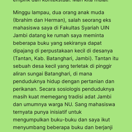
Minggu lampau, dua orang anak muda
(Ibrahim dan Herman), salah seorang eks
mahasiswa saya di Fakultas Syariah UIN
Jambi datang ke rumah saya meminta
beberapa buku yang sekiranya dapat
dipajang di perpustakaan kecil di desanya
(Tantan, Kab. Batanghari, Jambi). Tantan itu
sebuah desa kecil yang terletak di pinggir
aliran sungai Batanghari, di mana
penduduknya hidup dengan pertanian dan
perikanan. Secara sosiologis penduduknya
masih kuat memegang tradisi adat Jambi
dan umumnya warga NU. Sang mahasiswa
ternyata punya inisiatif untuk
mengumpulkan buku-buku dan saya ikut
menyumbang beberapa buku dan berjanji