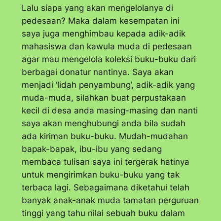
Lalu siapa yang akan mengelolanya di
pedesaan? Maka dalam kesempatan ini
saya juga menghimbau kepada adik-adik
mahasiswa dan kawula muda di pedesaan
agar mau mengelola koleksi buku-buku dari
berbagai donatur nantinya. Saya akan
menjadi ‘lidah penyambung’, adik-adik yang
muda-muda, silahkan buat perpustakaan
kecil di desa anda masing-masing dan nanti
saya akan menghubungi anda bila sudah
ada kiriman buku-buku. Mudah-mudahan
bapak-bapak, ibu-ibu yang sedang
membaca tulisan saya ini tergerak hatinya
untuk mengirimkan buku-buku yang tak
terbaca lagi. Sebagaimana diketahui telah
banyak anak-anak muda tamatan perguruan
tinggi yang tahu nilai sebuah buku dalam