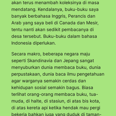
akan terus menambah koleksinya di masa
mendatang. Kendalanya, buku-buku saya
banyak berbahasa Inggris, Perancis dan
Arab yang saya beli di Canada dan Mesir,
tentu nanti akan sedikit pembacanya di
desa tersebut. Buku-buku dalam bahasa
Indonesia diperlukan.
Secara makro, beberapa negara maju
seperti Skandinavia dan Jepang sangat
menyuburkan dunia membaca buku, dunia
perpustakaan, dunia baca ilmu pengetahuan
agar warganya semakin cerdas dan
kehidupan sosial semakin bagus. Biasa
terlihat orang-orang membaca buku, tua-
muda, di halte, di stasiun, di atas bis kota,
di atas kereta api ketika hendak mau pergi
bekerja bahkan juga yang duduk di taman-