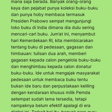
mana saja berada. Banyak orang-orang
kaya dan pejabat punya koleksi buku-buku
dan punya hoby membaca termasuk
Presiden Prabowo sempat mengunjungi
toko buku di India dimana dia dulu sering
mencari-cari buku. Jum’at ini, menyambut
hari Kemerdekaan RI, kita membicarakan
tentang buku di pedesaan, gagasan dan
himbauan: tulisan dua arah, memberi
gagasan kepada calon pengelola buku-buku
dan menghimbau kepada calon donatur
buku-buku. Ide untuk mengajak masyarakat
pedesaan untuk membaca buku tentu
bukan ide baru dan perpustakaan keliling
dengan kendaraan khusus milik Pemda
setempat sudah lama tersedia, tetapi
nampaknya belum efektif apalagi di era