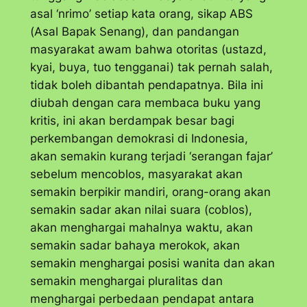
asal ‘
nrimo’
setiap kata orang, sikap ABS
(Asal Bapak Senang), dan pandangan
masyarakat awam bahwa otoritas (ustazd,
kyai, buya, tuo tengganai) tak pernah salah,
tidak boleh dibantah pendapatnya. Bila ini
diubah dengan cara membaca buku yang
kritis, ini akan berdampak besar bagi
perkembangan demokrasi di Indonesia,
akan semakin kurang terjadi ‘serangan fajar’
sebelum mencoblos, masyarakat akan
semakin berpikir mandiri, orang-orang akan
semakin sadar akan nilai suara (coblos),
akan menghargai mahalnya waktu, akan
semakin sadar bahaya merokok, akan
semakin menghargai posisi wanita dan akan
semakin menghargai pluralitas dan
menghargai perbedaan pendapat antara