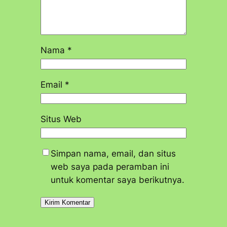
Nama
*
Email
*
Situs Web
Simpan nama, email, dan situs
web saya pada peramban ini
untuk komentar saya berikutnya.