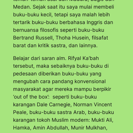
Medan. Sejak saat itu saya mulai membeli
buku-buku kecil, tetapi saya malah lebih
tertarik buku-buku berbahasa Inggris dan
bernuansa filosofis seperti buku-buku
Bertrand Russell, Thoha Husein, filsafat
barat dan kritik sastra, dan lainnya.
Belajar dari saran alm. Rifyal Ka’bah
tersebut, maka sebaiknya buku-buku di
pedesaan diberikan buku-buku yang
mengubah cara pandang konvensional
masyarakat agar mereka mampu berpikir
‘
out of the box
’: seperti buku-buku
karangan Dale Carnegie, Norman Vincent
Peale, buku-buku sastra Arab, buku-buku
karangan tokoh Muslim modern: Mukti Ali,
Hamka, Amin Abdullah, Munir Mulkhan,