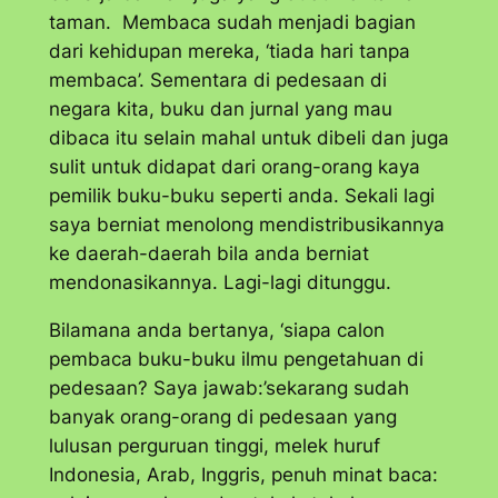
taman. Membaca sudah menjadi bagian
dari kehidupan mereka, ‘tiada hari tanpa
membaca’. Sementara di pedesaan di
negara kita, buku dan jurnal yang mau
dibaca itu selain mahal untuk dibeli dan juga
sulit untuk didapat dari orang-orang kaya
pemilik buku-buku seperti anda. Sekali lagi
saya berniat menolong mendistribusikannya
ke daerah-daerah bila anda berniat
mendonasikannya. Lagi-lagi ditunggu.
Bilamana anda bertanya, ‘siapa calon
pembaca buku-buku ilmu pengetahuan di
pedesaan? Saya jawab:’sekarang sudah
banyak orang-orang di pedesaan yang
lulusan perguruan tinggi, melek huruf
Indonesia, Arab, Inggris, penuh minat baca: