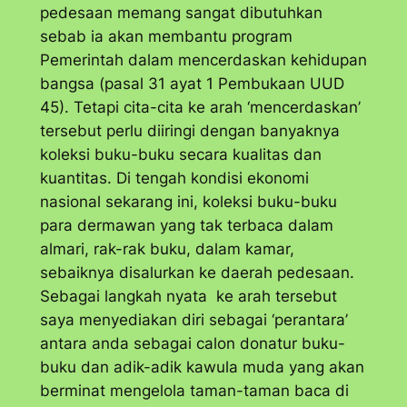
pedesaan memang sangat dibutuhkan
sebab ia akan membantu program
Pemerintah dalam mencerdaskan kehidupan
bangsa (pasal 31 ayat 1 Pembukaan UUD
45). Tetapi cita-cita ke arah ‘mencerdaskan’
tersebut perlu diiringi dengan banyaknya
koleksi buku-buku secara kualitas dan
kuantitas. Di tengah kondisi ekonomi
nasional sekarang ini, koleksi buku-buku
para dermawan yang tak terbaca dalam
almari, rak-rak buku, dalam kamar,
sebaiknya disalurkan ke daerah pedesaan.
Sebagai langkah nyata ke arah tersebut
saya menyediakan diri sebagai ‘perantara’
antara anda sebagai calon donatur buku-
buku dan adik-adik kawula muda yang akan
berminat mengelola taman-taman baca di