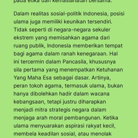
pada etika dan kemaslahatan bersama.
Dalam realitas sosial-politik Indonesia, posisi
ulama juga memiliki keunikan tersendiri.
Tidak seperti di negara-negara sekuler
ekstrem yang memisahkan agama dari
ruang publik, Indonesia memberikan tempat
bagi agama dalam ranah kenegaraan. Hal
ini tercermin dalam Pancasila, khususnya
sila pertama yang menempatkan Ketuhanan
Yang Maha Esa sebagai dasar. Artinya,
peran tokoh agama, termasuk ulama, bukan
hanya dibolehkan hadir dalam wacana
kebangsaan, tetapi justru diharapkan
menjadi mitra strategis negara dalam
menjaga arah moral pembangunan. Ketika
ulama menyuarakan aspirasi rakyat kecil,
membela keadilan sosial, atau menolak