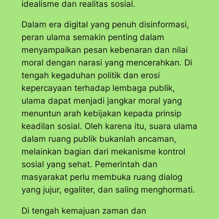
idealisme dan realitas sosial.
Dalam era digital yang penuh disinformasi,
peran ulama semakin penting dalam
menyampaikan pesan kebenaran dan nilai
moral dengan narasi yang mencerahkan. Di
tengah kegaduhan politik dan erosi
kepercayaan terhadap lembaga publik,
ulama dapat menjadi jangkar moral yang
menuntun arah kebijakan kepada prinsip
keadilan sosial. Oleh karena itu, suara ulama
dalam ruang publik bukanlah ancaman,
melainkan bagian dari mekanisme kontrol
sosial yang sehat. Pemerintah dan
masyarakat perlu membuka ruang dialog
yang jujur, egaliter, dan saling menghormati.
Di tengah kemajuan zaman dan