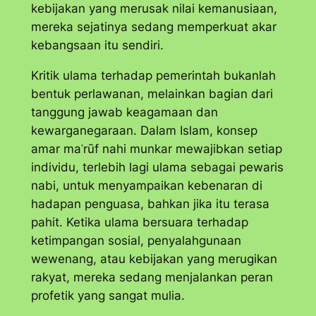
kebijakan yang merusak nilai kemanusiaan,
mereka sejatinya sedang memperkuat akar
kebangsaan itu sendiri.
Kritik ulama terhadap pemerintah bukanlah
bentuk perlawanan, melainkan bagian dari
tanggung jawab keagamaan dan
kewarganegaraan. Dalam Islam, konsep
amar maʿrūf nahi munkar
mewajibkan setiap
individu, terlebih lagi ulama sebagai pewaris
nabi, untuk menyampaikan kebenaran di
hadapan penguasa, bahkan jika itu terasa
pahit. Ketika ulama bersuara terhadap
ketimpangan sosial, penyalahgunaan
wewenang, atau kebijakan yang merugikan
rakyat, mereka sedang menjalankan peran
profetik yang sangat mulia.