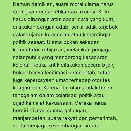
Namun demikian, suara moral ulama harus
dibingkai dengan etika dan akurasi. Kritik
harus dibangun atas dasar data yang kuat,
dilakukan dengan adab, serta tidak terjebak
dalam ujaran kebencian atau kepentingan
politik sesaat. Ulama bukan sekadar
komentator kebijakan, melainkan penjaga
nalar publik yang mendorong kesadaran
kolektif. Ketika kritik dilakukan secara bijak,
bukan hanya legitimasi pemerintah, tetapi
juga kepercayaan umat terhadap otoritas
keagamaan. Karena itu, ulama tidak boleh
tenggelam dalam polarisasi politik atau
dijadikan alat kekuasaan. Mereka harus
berdiri di atas semua golongan,
menjembatani suara rakyat dan pemerintah,
serta menjaga keseimbangan antara