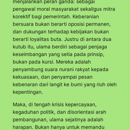
menjalankan peran ganda: sebagai
pengawal moral masyarakat sekaligus mitra
korektif bagi pemerintah. Keberanian
bersuara bukan berarti oposisi permanen,
dan dukungan terhadap kebijakan bukan
berarti loyalitas buta. Justru di antara dua
kutub itu, ulama berdiri sebagai penjaga
keseimbangan yang setia pada prinsip,
bukan pada kursi. Mereka adalah
penyambung suara nurani rakyat kepada
kekuasaan, dan penyampai pesan
kebenaran dari langit ke bumi yang riuh oleh
kepentingan.
Maka, di tengah krisis kepercayaan,
kegaduhan politik, dan disorientasi arah
pembangunan, ulama sejatinya adalah
harapan. Bukan hanya untuk memandu