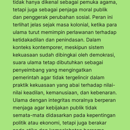
tidak hanya dikenal sebagai pemuka agama,
tetapi juga sebagai penjaga moral publik
dan penggerak perubahan sosial. Peran ini
terlihat jelas sejak masa kolonial, ketika para
ulama turut memimpin perlawanan terhadap
ketidakadilan dan penindasan. Dalam
konteks kontemporer, meskipun sistem
kekuasaan sudah dibingkai oleh demokrasi,
suara ulama tetap dibutuhkan sebagai
penyeimbang yang mengingatkan
pemerintah agar tidak tergelincir dalam
praktik kekuasaan yang abai terhadap nilai-
nilai keadilan, kemanusiaan, dan kebenaran.
Ulama dengan integritas moralnya berperan
menjaga agar kebijakan publik tidak
semata-mata didasarkan pada kepentingan
politik atau ekonomi, tetapi juga berakar