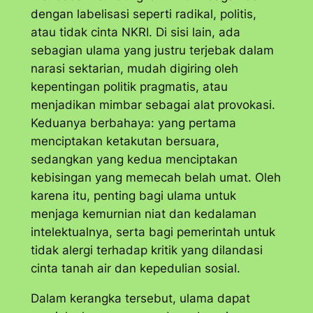
dengan labelisasi seperti radikal, politis,
atau tidak cinta NKRI. Di sisi lain, ada
sebagian ulama yang justru terjebak dalam
narasi sektarian, mudah digiring oleh
kepentingan politik pragmatis, atau
menjadikan mimbar sebagai alat provokasi.
Keduanya berbahaya: yang pertama
menciptakan ketakutan bersuara,
sedangkan yang kedua menciptakan
kebisingan yang memecah belah umat. Oleh
karena itu, penting bagi ulama untuk
menjaga kemurnian niat dan kedalaman
intelektualnya, serta bagi pemerintah untuk
tidak alergi terhadap kritik yang dilandasi
cinta tanah air dan kepedulian sosial.
Dalam kerangka tersebut, ulama dapat