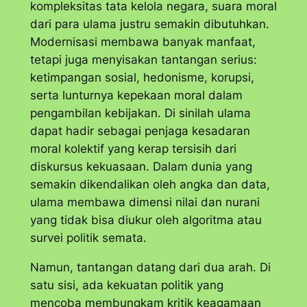
kompleksitas tata kelola negara, suara moral
dari para ulama justru semakin dibutuhkan.
Modernisasi membawa banyak manfaat,
tetapi juga menyisakan tantangan serius:
ketimpangan sosial, hedonisme, korupsi,
serta lunturnya kepekaan moral dalam
pengambilan kebijakan. Di sinilah ulama
dapat hadir sebagai penjaga kesadaran
moral kolektif yang kerap tersisih dari
diskursus kekuasaan. Dalam dunia yang
semakin dikendalikan oleh angka dan data,
ulama membawa dimensi nilai dan nurani
yang tidak bisa diukur oleh algoritma atau
survei politik semata.
Namun, tantangan datang dari dua arah. Di
satu sisi, ada kekuatan politik yang
mencoba membungkam kritik keagamaan