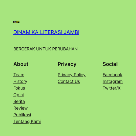
DINAMIKA LITERASI JAMBI
BERGERAK UNTUK PERUBAHAN
About
Privacy
Social
Team
Privacy Policy
Facebook
History
Contact Us
Instagram
Fokus
Twitter/X
Opini
Berita
Review
Publikasi
Tentang Kami