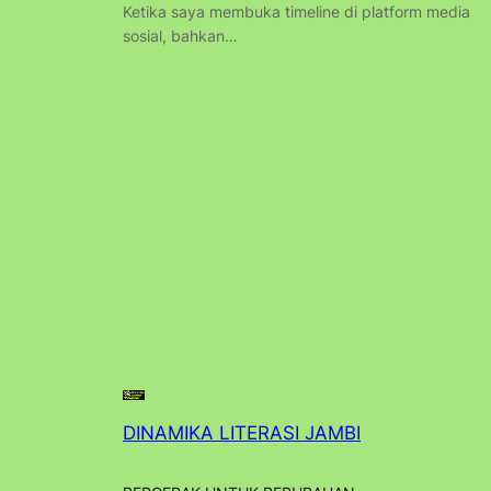
Ketika saya membuka timeline di platform media
sosial, bahkan…
DINAMIKA LITERASI JAMBI