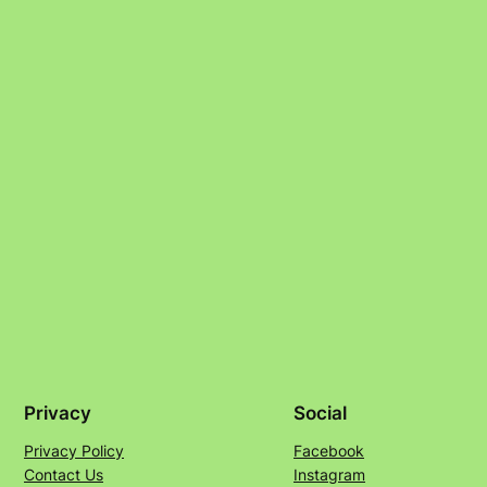
Privacy
Social
Privacy Policy
Facebook
Contact Us
Instagram