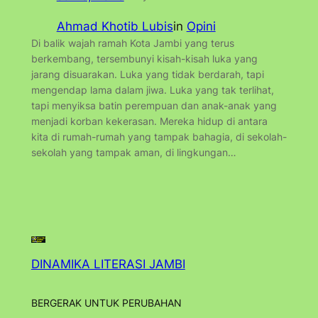
Ahmad Khotib Lubis
in
Opini
Di balik wajah ramah Kota Jambi yang terus
berkembang, tersembunyi kisah-kisah luka yang
jarang disuarakan. Luka yang tidak berdarah, tapi
mengendap lama dalam jiwa. Luka yang tak terlihat,
tapi menyiksa batin perempuan dan anak-anak yang
menjadi korban kekerasan. Mereka hidup di antara
kita di rumah-rumah yang tampak bahagia, di sekolah-
sekolah yang tampak aman, di lingkungan…
DINAMIKA LITERASI JAMBI
BERGERAK UNTUK PERUBAHAN