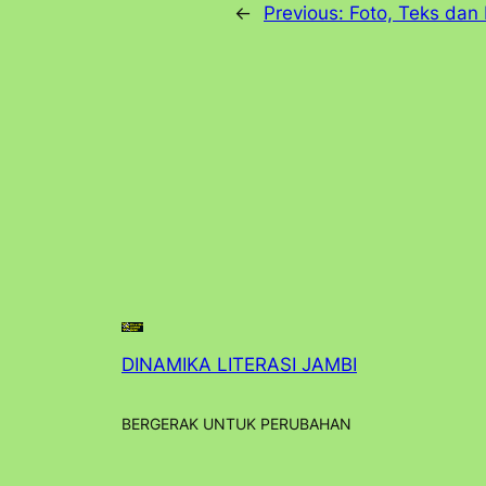
←
Previous:
Foto, Teks dan 
DINAMIKA LITERASI JAMBI
BERGERAK UNTUK PERUBAHAN