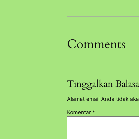
Comments
Tinggalkan Balas
Alamat email Anda tidak aka
Komentar
*