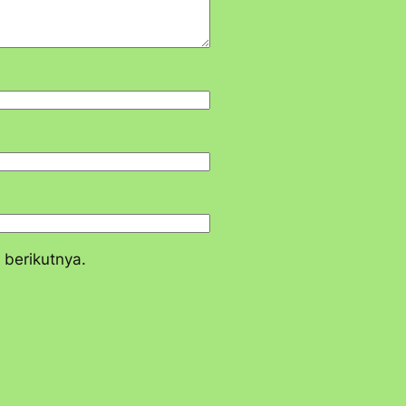
 berikutnya.