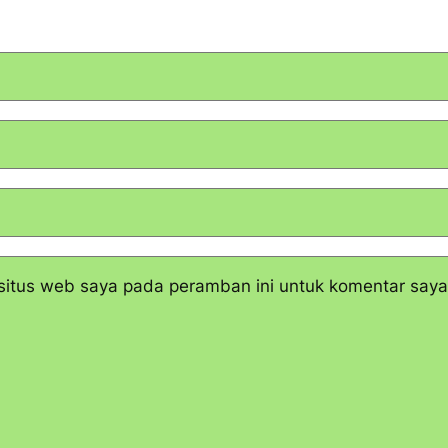
situs web saya pada peramban ini untuk komentar saya