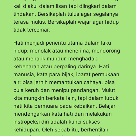
kali diakui dalam lisan tapi diingkari dalam
tindakan. Bersikaplah tulus agar segalanya
terasa mulus. Bersikaplah wajar agar hidup
tidak tercemar.
Hati menjadi penentu utama dalam laku
hidup: menolak atau menerima, mendorong
atau menarik mundur, menghadap
kebenaran atau berpaling darinya. Hati
manusia, kata para bijak, ibarat permukaan
air: bisa jernih memantulkan cahaya, bisa
pula keruh dan menipu pandangan. Mulut
kita mungkin berkata lain, tapi dalam lubuk
hati kita bermuara pada kebaikan. Belajar
mendengarkan kata hati dan melakukan
instropeksi diri adalah kunci sukses
kehidupan. Oleh sebab itu, berhentilah