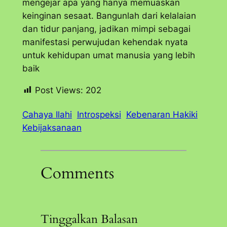
mengejar apa yang hanya memuaskan
keinginan sesaat. Bangunlah dari kelalaian
dan tidur panjang, jadikan mimpi sebagai
manifestasi perwujudan kehendak nyata
untuk kehidupan umat manusia yang lebih
baik
Post Views:
202
Cahaya Ilahi
Introspeksi
Kebenaran Hakiki
Kebijaksanaan
Comments
Tinggalkan Balasan