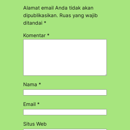
Alamat email Anda tidak akan
dipublikasikan.
Ruas yang wajib
ditandai
*
Komentar
*
Nama
*
Email
*
Situs Web