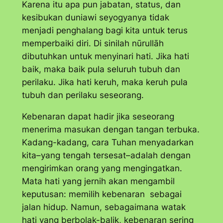
Karena itu apa pun jabatan, status, dan
kesibukan duniawi seyogyanya tidak
menjadi penghalang bagi kita untuk terus
memperbaiki diri. Di sinilah
nūrullāh
dibutuhkan untuk menyinari hati. Jika hati
baik, maka baik pula seluruh tubuh dan
perilaku. Jika hati keruh, maka keruh pula
tubuh dan perilaku seseorang.
Kebenaran dapat hadir jika seseorang
menerima masukan dengan tangan terbuka.
Kadang-kadang, cara Tuhan menyadarkan
kita–yang tengah tersesat–adalah dengan
mengirimkan orang yang mengingatkan.
Mata hati yang jernih akan mengambil
keputusan: memilih kebenaran sebagai
jalan hidup. Namun, sebagaimana watak
hati yang berbolak-balik, kebenaran sering