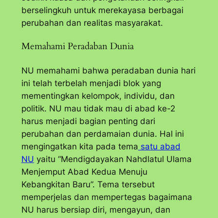
berselingkuh untuk merekayasa berbagai
perubahan dan realitas masyarakat.
Memahami Peradaban Dunia
NU memahami bahwa peradaban dunia hari
ini telah terbelah menjadi blok yang
mementingkan kelompok, individu, dan
politik. NU mau tidak mau di abad ke-2
harus menjadi bagian penting dari
perubahan dan perdamaian dunia. Hal ini
mengingatkan kita pada tema
satu abad
NU
yaitu “Mendigdayakan Nahdlatul Ulama
Menjemput Abad Kedua Menuju
Kebangkitan Baru”. Tema tersebut
memperjelas dan mempertegas bagaimana
NU harus bersiap diri, mengayun, dan