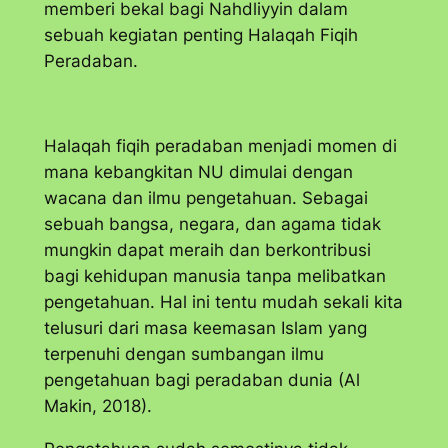
memberi bekal bagi Nahdliyyin dalam
sebuah kegiatan penting Halaqah Fiqih
Peradaban.
Halaqah fiqih peradaban menjadi momen di
mana kebangkitan NU dimulai dengan
wacana dan ilmu pengetahuan. Sebagai
sebuah bangsa, negara, dan agama tidak
mungkin dapat meraih dan berkontribusi
bagi kehidupan manusia tanpa melibatkan
pengetahuan. Hal ini tentu mudah sekali kita
telusuri dari masa keemasan Islam yang
terpenuhi dengan sumbangan ilmu
pengetahuan bagi peradaban dunia (Al
Makin, 2018).