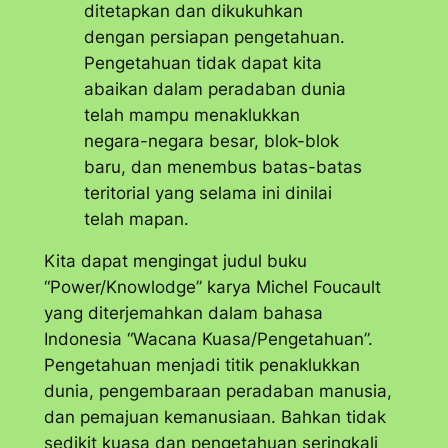
ditetapkan dan dikukuhkan
dengan persiapan pengetahuan.
Pengetahuan tidak dapat kita
abaikan dalam peradaban dunia
telah mampu menaklukkan
negara-negara besar, blok-blok
baru, dan menembus batas-batas
teritorial yang selama ini dinilai
telah mapan.
Kita dapat mengingat judul buku
“Power/Knowlodge” karya Michel Foucault
yang diterjemahkan dalam bahasa
Indonesia “Wacana Kuasa/Pengetahuan”.
Pengetahuan menjadi titik penaklukkan
dunia, pengembaraan peradaban manusia,
dan pemajuan kemanusiaan. Bahkan tidak
sedikit kuasa dan pengetahuan seringkali