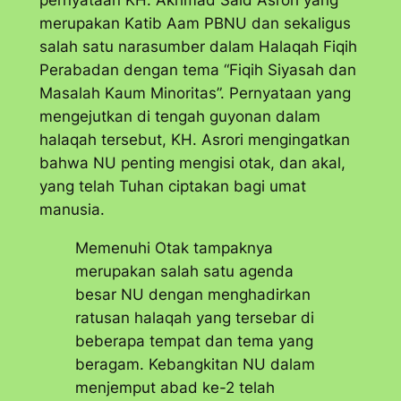
merupakan Katib Aam PBNU dan sekaligus
salah satu narasumber dalam Halaqah Fiqih
Perabadan dengan tema “Fiqih Siyasah dan
Masalah Kaum Minoritas”. Pernyataan yang
mengejutkan di tengah guyonan dalam
halaqah tersebut, KH. Asrori mengingatkan
bahwa NU penting mengisi otak, dan akal,
yang telah Tuhan ciptakan bagi umat
manusia.
Memenuhi Otak tampaknya
merupakan salah satu agenda
besar NU dengan menghadirkan
ratusan halaqah yang tersebar di
beberapa tempat dan tema yang
beragam. Kebangkitan NU dalam
menjemput abad ke-2 telah