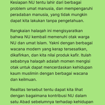
Kesiapan NU tentu lahir dari berbagai
problem umat manusia, dan mempengaruhi
peradaban manusia, yang tidak mungkin
dapat kita lakukan tanpa pengetahuan.
Rangkaian halaqah ini mengisyaratkan
bahwa NU kembali memenuhi otak warga
NU dan umat Islam. Yakni dengan berbagai
wacana modern yang kerap tersesatkan,
dikafirkan, dan kita nilai produk kafir. Itulah
sebabnya halaqah adalah momen mengisi
otak untuk dapat mencerdaskan kehidupan
kaum muslimin dengan berbagai wacana
dan keilmuan.
Realitas tersebut tentu dapat kita lihat
dengan bagaimana kontribusi NU dalam
satu Abad sebelumnya terhadap kehidupan