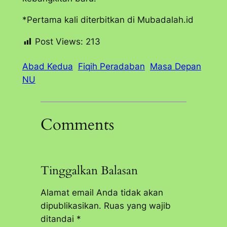
*Pertama kali diterbitkan di Mubadalah.id
Post Views:
213
Abad Kedua
Fiqih Peradaban
Masa Depan
NU
Comments
Tinggalkan Balasan
Alamat email Anda tidak akan
dipublikasikan.
Ruas yang wajib
ditandai
*