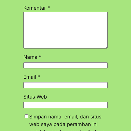
Komentar
*
Nama
*
Email
*
Situs Web
Simpan nama, email, dan situs
web saya pada peramban ini