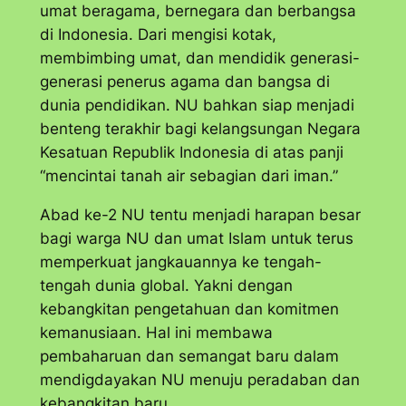
umat beragama, bernegara dan berbangsa
di Indonesia. Dari mengisi kotak,
membimbing umat, dan mendidik generasi-
generasi penerus agama dan bangsa di
dunia pendidikan. NU bahkan siap menjadi
benteng terakhir bagi kelangsungan Negara
Kesatuan Republik Indonesia di atas panji
“mencintai tanah air sebagian dari iman.”
Abad ke-2 NU tentu menjadi harapan besar
bagi warga NU dan umat Islam untuk terus
memperkuat jangkauannya ke tengah-
tengah dunia global. Yakni dengan
kebangkitan pengetahuan dan komitmen
kemanusiaan. Hal ini membawa
pembaharuan dan semangat baru dalam
mendigdayakan NU menuju peradaban dan
kebangkitan baru.