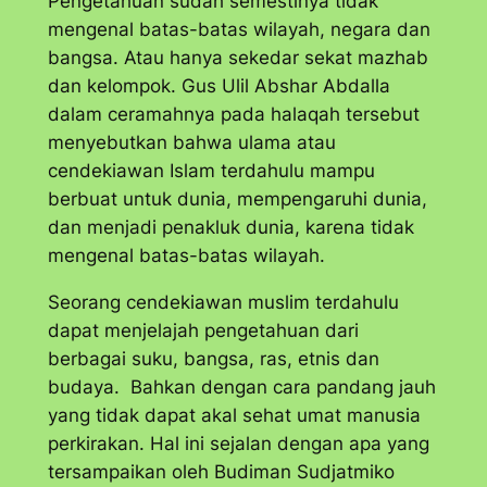
Pengetahuan sudah semestinya tidak
mengenal batas-batas wilayah, negara dan
bangsa. Atau hanya sekedar sekat mazhab
dan kelompok. Gus Ulil Abshar Abdalla
dalam ceramahnya pada halaqah tersebut
menyebutkan bahwa ulama atau
cendekiawan Islam terdahulu mampu
berbuat untuk dunia, mempengaruhi dunia,
dan menjadi penakluk dunia, karena tidak
mengenal batas-batas wilayah.
Seorang cendekiawan muslim terdahulu
dapat menjelajah pengetahuan dari
berbagai suku, bangsa, ras, etnis dan
budaya. Bahkan dengan cara pandang jauh
yang tidak dapat akal sehat umat manusia
perkirakan. Hal ini sejalan dengan apa yang
tersampaikan oleh Budiman Sudjatmiko