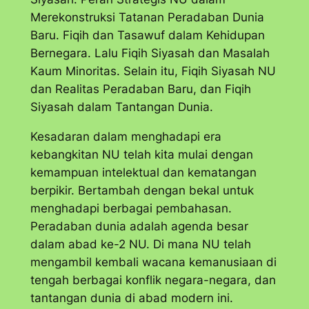
Merekonstruksi Tatanan Peradaban Dunia
Baru. Fiqih dan Tasawuf dalam Kehidupan
Bernegara. Lalu Fiqih Siyasah dan Masalah
Kaum Minoritas. Selain itu, Fiqih Siyasah NU
dan Realitas Peradaban Baru, dan Fiqih
Siyasah dalam Tantangan Dunia.
Kesadaran dalam menghadapi era
kebangkitan NU telah kita mulai dengan
kemampuan intelektual dan kematangan
berpikir. Bertambah dengan bekal untuk
menghadapi berbagai pembahasan.
Peradaban dunia adalah agenda besar
dalam abad ke-2 NU. Di mana NU telah
mengambil kembali wacana kemanusiaan di
tengah berbagai konflik negara-negara, dan
tantangan dunia di abad modern ini.