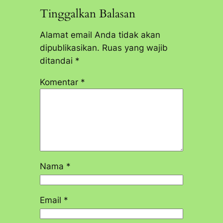
Tinggalkan Balasan
Alamat email Anda tidak akan
dipublikasikan.
Ruas yang wajib
ditandai
*
Komentar
*
Nama
*
Email
*