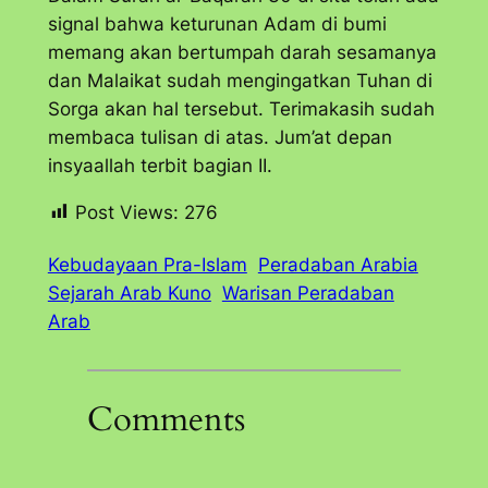
signal bahwa keturunan Adam di bumi
memang akan bertumpah darah sesamanya
dan Malaikat sudah mengingatkan Tuhan di
Sorga akan hal tersebut. Terimakasih sudah
membaca tulisan di atas. Jum’at depan
insyaallah terbit bagian II.
Post Views:
276
Kebudayaan Pra-Islam
Peradaban Arabia
Sejarah Arab Kuno
Warisan Peradaban
Arab
Comments