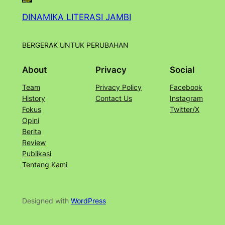
DINAMIKA LITERASI JAMBI
BERGERAK UNTUK PERUBAHAN
About
Privacy
Social
Team
Privacy Policy
Facebook
History
Contact Us
Instagram
Fokus
Twitter/X
Opini
Berita
Review
Publikasi
Tentang Kami
Designed with
WordPress