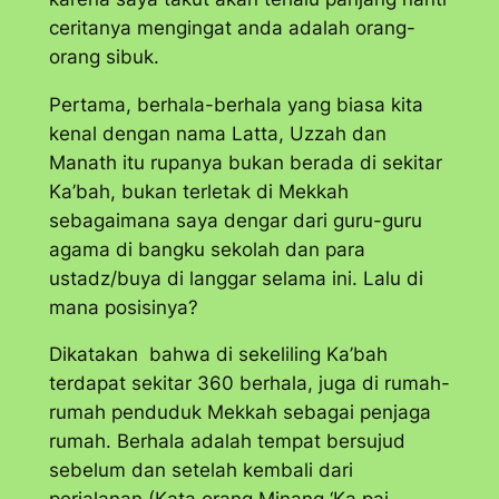
ceritanya mengingat anda adalah orang-
orang sibuk.
Pertama, berhala-berhala yang biasa kita
kenal dengan nama Latta, Uzzah dan
Manath itu rupanya bukan berada di sekitar
Ka’bah, bukan terletak di Mekkah
sebagaimana saya dengar dari guru-guru
agama di bangku sekolah dan para
ustadz/buya di langgar selama ini. Lalu di
mana posisinya?
Dikatakan bahwa di sekeliling Ka’bah
terdapat sekitar 360 berhala, juga di rumah-
rumah penduduk Mekkah sebagai penjaga
rumah. Berhala adalah tempat bersujud
sebelum dan setelah kembali dari