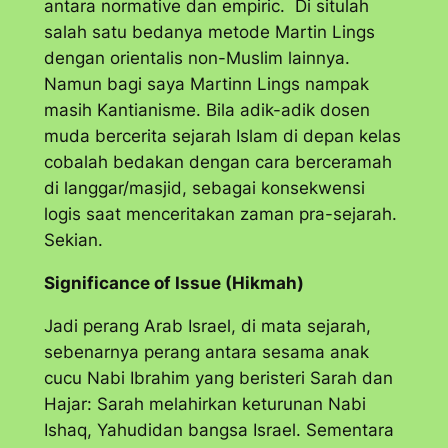
antara normative dan empiric. Di situlah
salah satu bedanya metode Martin Lings
dengan orientalis non-Muslim lainnya.
Namun bagi saya Martinn Lings nampak
masih Kantianisme. Bila adik-adik dosen
muda bercerita sejarah Islam di depan kelas
cobalah bedakan dengan cara berceramah
di langgar/masjid, sebagai konsekwensi
logis saat menceritakan zaman pra-sejarah.
Sekian.
Significance of Issue (Hikmah)
Jadi perang Arab Israel, di mata sejarah,
sebenarnya perang antara sesama anak
cucu Nabi Ibrahim yang beristeri Sarah dan
Hajar: Sarah melahirkan keturunan Nabi
Ishaq, Yahudidan bangsa Israel. Sementara