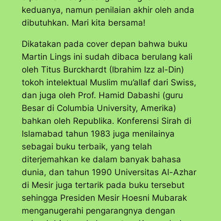
keduanya, namun penilaian akhir oleh anda
dibutuhkan. Mari kita bersama!
Dikatakan pada cover depan bahwa buku
Martin Lings ini sudah dibaca berulang kali
oleh Titus Burckhardt (Ibrahim Izz al-Din)
tokoh intelektual Muslim mu’allaf dari Swiss,
dan juga oleh Prof. Hamid Dabashi (guru
Besar di Columbia University, Amerika)
bahkan oleh Republika. Konferensi Sirah di
Islamabad tahun 1983 juga menilainya
sebagai buku terbaik, yang telah
diterjemahkan ke dalam banyak bahasa
dunia, dan tahun 1990 Universitas Al-Azhar
di Mesir juga tertarik pada buku tersebut
sehingga Presiden Mesir Hoesni Mubarak
menganugerahi pengarangnya dengan