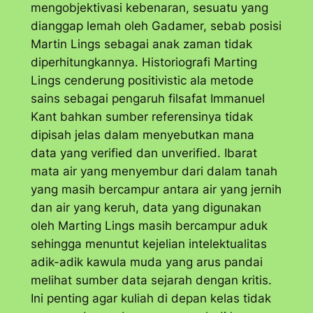
mengobjektivasi kebenaran, sesuatu yang
dianggap lemah oleh Gadamer, sebab posisi
Martin Lings sebagai anak zaman tidak
diperhitungkannya. Historiografi Marting
Lings cenderung positivistic ala metode
sains sebagai pengaruh filsafat Immanuel
Kant bahkan sumber referensinya tidak
dipisah jelas dalam menyebutkan mana
data yang verified dan unverified. Ibarat
mata air yang menyembur dari dalam tanah
yang masih bercampur antara air yang jernih
dan air yang keruh, data yang digunakan
oleh Marting Lings masih bercampur aduk
sehingga menuntut kejelian intelektualitas
adik-adik kawula muda yang arus pandai
melihat sumber data sejarah dengan kritis.
Ini penting agar kuliah di depan kelas tidak