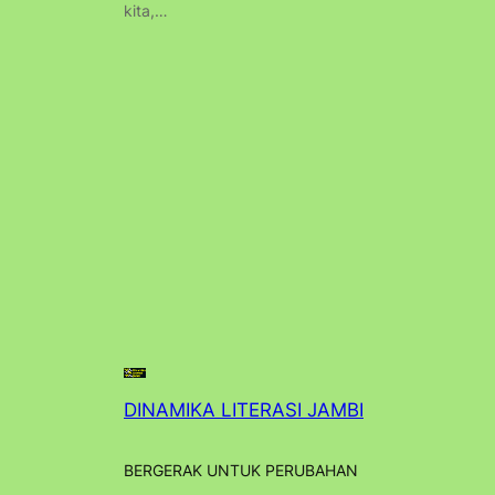
kita,…
DINAMIKA LITERASI JAMBI
BERGERAK UNTUK PERUBAHAN