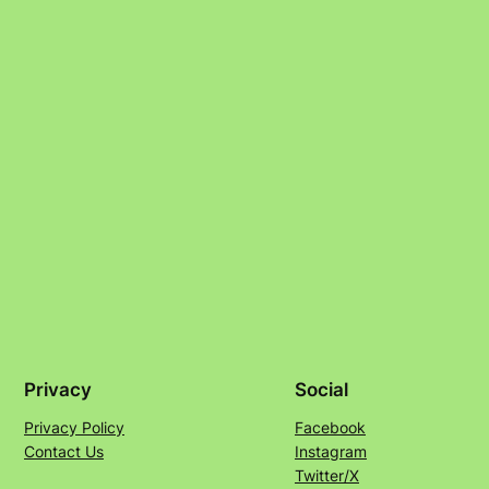
Privacy
Social
Privacy Policy
Facebook
Contact Us
Instagram
Twitter/X