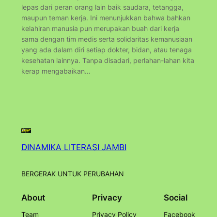
lepas dari peran orang lain baik saudara, tetangga,
maupun teman kerja. Ini menunjukkan bahwa bahkan
kelahiran manusia pun merupakan buah dari kerja
sama dengan tim medis serta solidaritas kemanusiaan
yang ada dalam diri setiap dokter, bidan, atau tenaga
kesehatan lainnya. Tanpa disadari, perlahan-lahan kita
kerap mengabaikan…
DINAMIKA LITERASI JAMBI
BERGERAK UNTUK PERUBAHAN
About
Privacy
Social
Team
Privacy Policy
Facebook