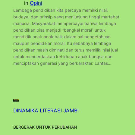
in
Opini
Lembaga pendidikan kita percaya memiliki nilai,
budaya, dan prinsip yang menjunjung tinggi martabat
manusia. Masyarakat mempercayai bahwa lembaga
pendidikan bisa menjadi “bengkel moral” untuk
mendidik anak-anak baik dalam hal pengetahuan
maupun pendidikan moral. Itu sebabnya lembaga
pendidikan masih diminati dan terus memiliki nilai jual
untuk mencerdaskan kehidupan anak bangsa dan
menciptakan generasi yang berkarakter. Lantas…
DINAMIKA LITERASI JAMBI
BERGERAK UNTUK PERUBAHAN