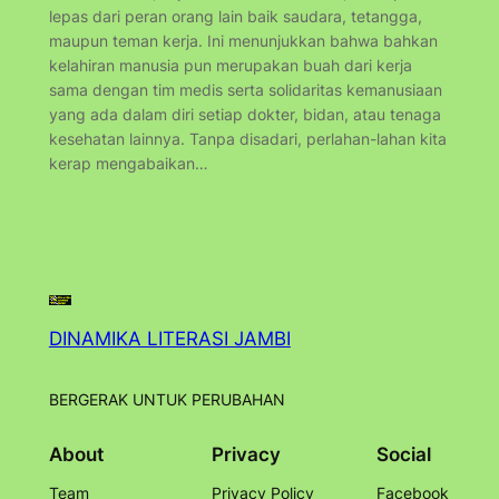
lepas dari peran orang lain baik saudara, tetangga,
maupun teman kerja. Ini menunjukkan bahwa bahkan
kelahiran manusia pun merupakan buah dari kerja
sama dengan tim medis serta solidaritas kemanusiaan
yang ada dalam diri setiap dokter, bidan, atau tenaga
kesehatan lainnya. Tanpa disadari, perlahan-lahan kita
kerap mengabaikan…
DINAMIKA LITERASI JAMBI
BERGERAK UNTUK PERUBAHAN
About
Privacy
Social
Team
Privacy Policy
Facebook