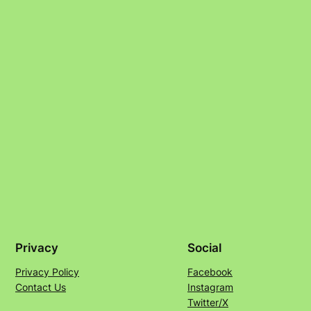
Privacy
Social
Privacy Policy
Facebook
Contact Us
Instagram
Twitter/X