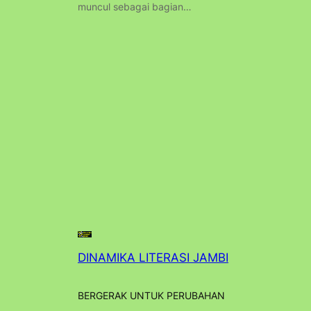
muncul sebagai bagian…
DINAMIKA LITERASI JAMBI
BERGERAK UNTUK PERUBAHAN