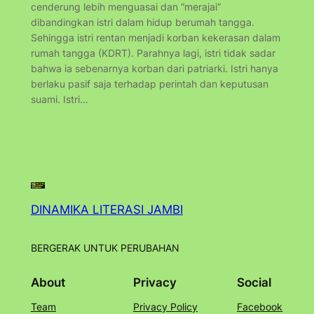
cenderung lebih menguasai dan “merajai”
dibandingkan istri dalam hidup berumah tangga.
Sehingga istri rentan menjadi korban kekerasan dalam
rumah tangga (KDRT). Parahnya lagi, istri tidak sadar
bahwa ia sebenarnya korban dari patriarki. Istri hanya
berlaku pasif saja terhadap perintah dan keputusan
suami. Istri…
DINAMIKA LITERASI JAMBI
BERGERAK UNTUK PERUBAHAN
About
Privacy
Social
Team
Privacy Policy
Facebook