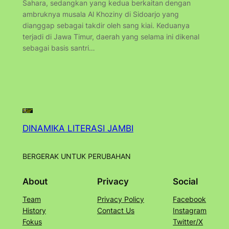
Sahara, sedangkan yang kedua berkaitan dengan
ambruknya musala Al Khoziny di Sidoarjo yang
dianggap sebagai takdir oleh sang kiai. Keduanya
terjadi di Jawa Timur, daerah yang selama ini dikenal
sebagai basis santri…
DINAMIKA LITERASI JAMBI
BERGERAK UNTUK PERUBAHAN
About
Privacy
Social
Team
Privacy Policy
Facebook
History
Contact Us
Instagram
Fokus
Twitter/X