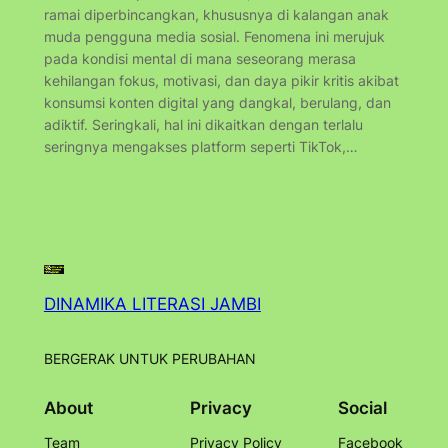
ramai diperbincangkan, khususnya di kalangan anak
muda pengguna media sosial. Fenomena ini merujuk
pada kondisi mental di mana seseorang merasa
kehilangan fokus, motivasi, dan daya pikir kritis akibat
konsumsi konten digital yang dangkal, berulang, dan
adiktif. Seringkali, hal ini dikaitkan dengan terlalu
seringnya mengakses platform seperti TikTok,…
DINAMIKA LITERASI JAMBI
BERGERAK UNTUK PERUBAHAN
About
Privacy
Social
Team
Privacy Policy
Facebook